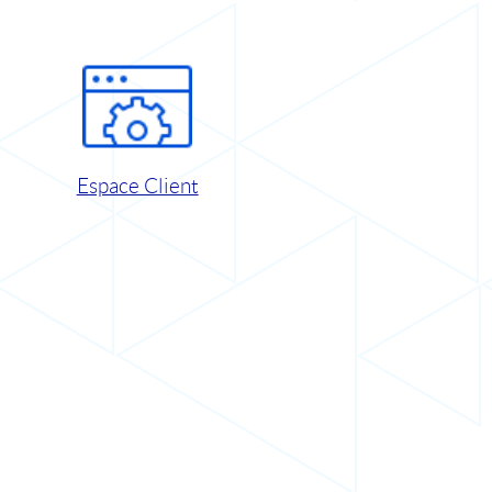
Espace Client