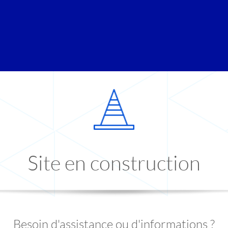
Site en construction
Besoin d'assistance ou d'informations ?