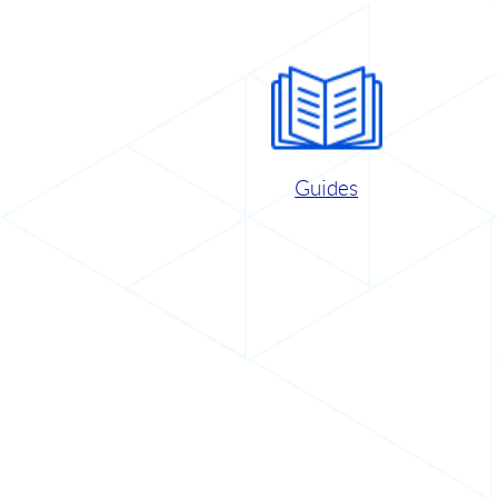
Guides