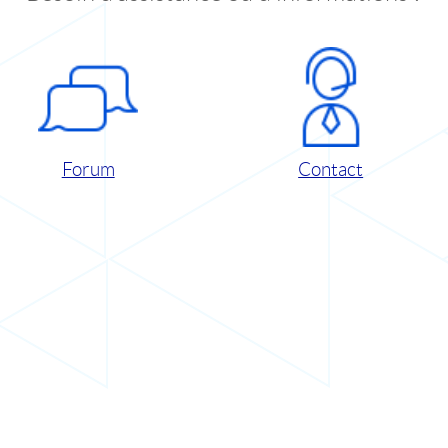
Forum
Contact